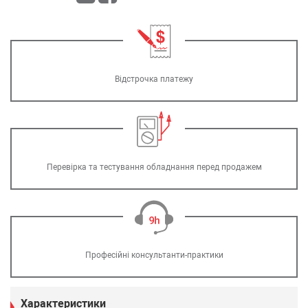
Відстрочка платежу
Перевірка та тестування обладнання перед продажем
Професійні консультанти-практики
Характеристики