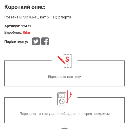
Короткий опис:
Розетка 8P8C RJ-45, кат 6, FTP, 2 порти
Артикул:
12473
Виробник:
Ritar
Поділитися у:
Відстрочка платежу
Перевірка та тестування обладнання перед продажем