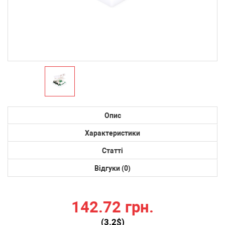
Опис
Характеристики
Статті
Відгуки (0)
142.72 грн.
(
3.2
$)