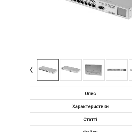
Опис
Характеристики
Статті