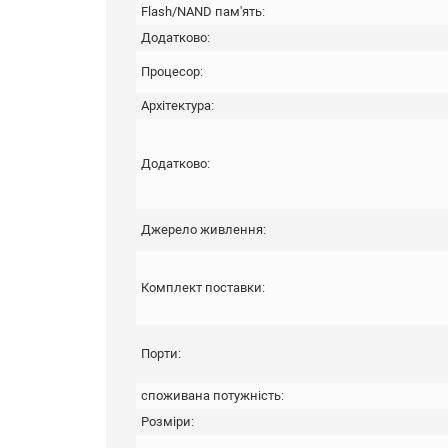
Flash/NAND пам'ять:
Додатково:
Процесор:
Архітектура:
Додатково:
Джерело живлення:
Комплект поставки:
Порти:
споживана потужність:
Розміри: