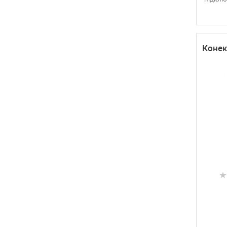
Конек