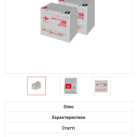
Опис
Характеристики
Статті