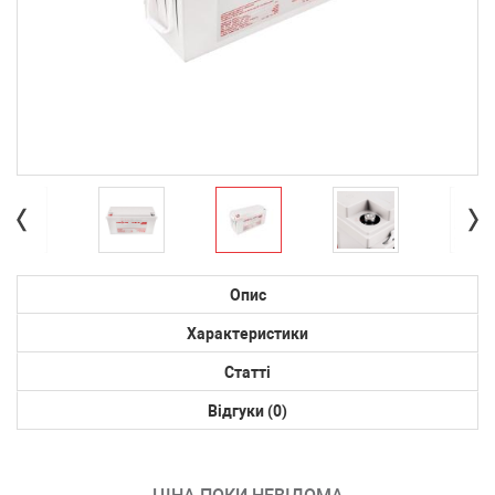
Опис
Характеристики
Статті
Відгуки (0)