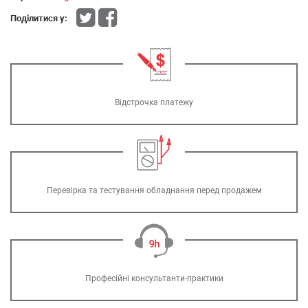
Поділитися у:
Відстрочка платежу
Перевірка та тестування обладнання перед продажем
Професійні консультанти-практики