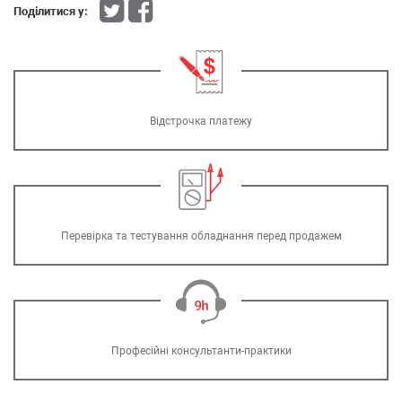
Поділитися у:
Відстрочка платежу
Перевірка та тестування обладнання перед продажем
Професійні консультанти-практики