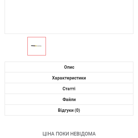
Опис
Характеристики
Статті
Файли
Відгуки (0)
ЦІНА ПОКИ НЕВІДОМА