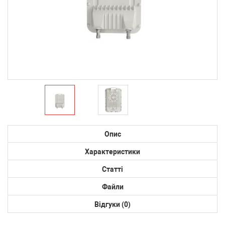
Опис
Характеристики
Статті
Файли
Відгуки (0)