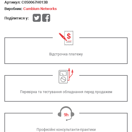
Артикул:
C050067H013B
Виробник:
Cambium Networks
Поділитися у:
Відстрочка платежу
Перевірка та тестування обладнання перед продажем
Професійні консультанти-практики