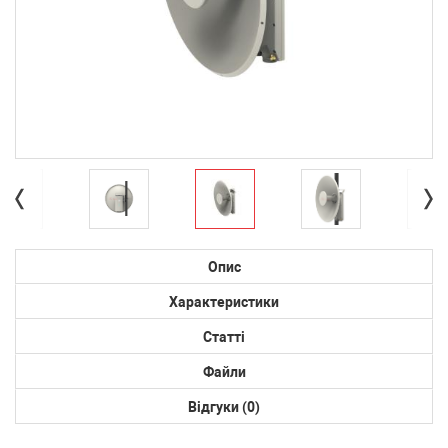
Опис
Характеристики
Статті
Файли
Відгуки (0)