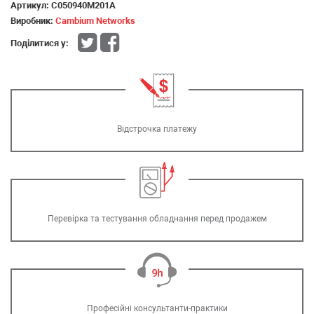
Артикул:
C050940M201A
Виробник:
Cambium Networks
Поділитися у:
Відстрочка платежу
Перевірка та тестування обладнання перед продажем
Професійні консультанти-практики