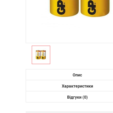
Опис
Характеристики
Відгуки (0)