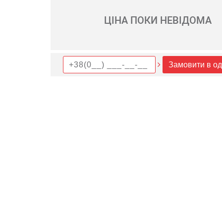
ЦІНА ПОКИ НЕВІДОМА
Замовити в од