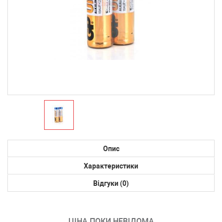
Опис
Характеристики
Відгуки (0)
ЦІНА ПОКИ НЕВІДОМА