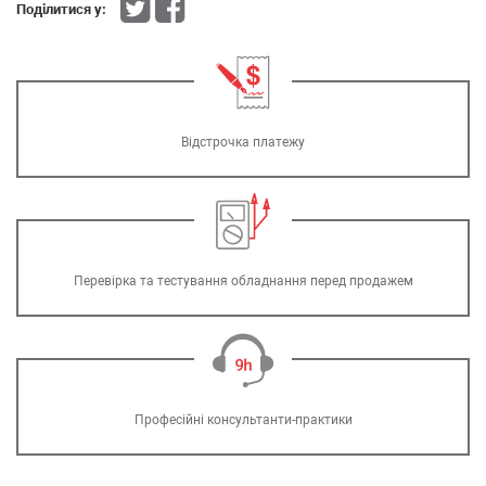
Поділитися у:
Відстрочка платежу
Перевірка та тестування обладнання перед продажем
Професійні консультанти-практики