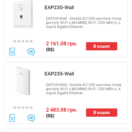
EAP230-Wall
EAP230-Wall - Omada AC1200 настінна точка
доступу Wi-Fi з MU-MIMО, Wi-Fi 1200 Мбіт/с, 2
порти Gigabit Ethernet...
2 161.08 грн.
В кошик
(0$)
EAP235-Wall
EAP235-Wall - Omada AC1200 настінна точка
доступу Wi-Fi з MU-MIMО, Wi-Fi 1200 Мбіт/с, 4
порти Gigabit Ethernet...
2 483.08 грн.
В кошик
(0$)