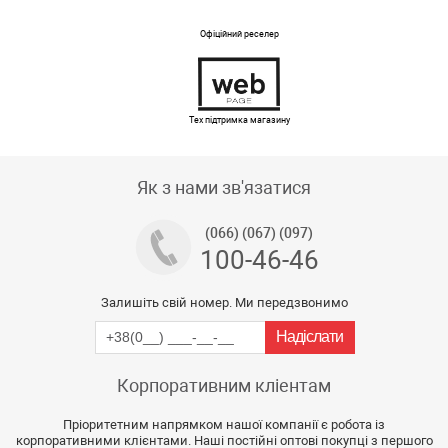
Офіційний реселер
Тех підтримка магазину
Як з нами зв'язатися
(066) (067) (097)
100-46-46
Залишіть свій номер. Ми передзвонимо
Корпоративним кліентам
Пріоритетним напрямком нашої компанії є робота із
корпоративними клієнтами. Наші постійні оптові покупці з першого