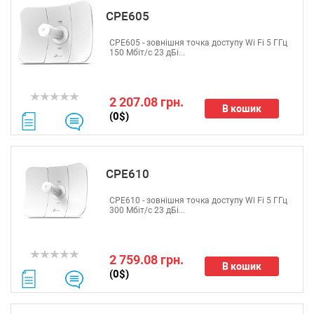
CPE605
CPE605 - зовнішня точка доступу Wi Fi 5 ГГц
150 Мбіт/с 23 дБі...
2 207.08 грн.
В кошик
(0$)
CPE610
CPE610 - зовнішня точка доступу Wi Fi 5 ГГц
300 Мбіт/с 23 дБі...
2 759.08 грн.
В кошик
(0$)