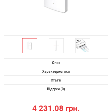
Опис
Характеристики
Статті
Відгуки (0)
4 231.08 грн.