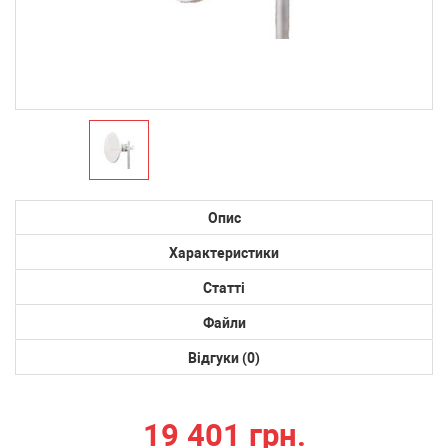
Опис
Характеристики
Статті
Файли
Відгуки (0)
19 401 грн.