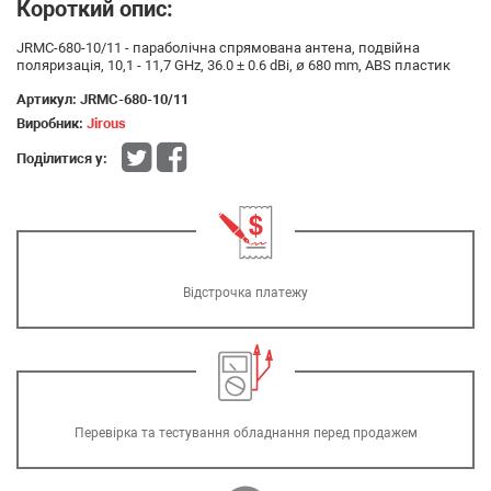
Короткий опис:
JRMC-680-10/11 - параболічна спрямована антена, подвійна
поляризація, 10,1 - 11,7 GHz, 36.0 ± 0.6 dBi, ø 680 mm, ABS пластик
Артикул:
JRMC-680-10/11
Виробник:
Jirous
Поділитися у:
Відстрочка платежу
Перевірка та тестування обладнання перед продажем