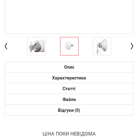
Опис
Характеристики
Статті
Файли
Відгуки (0)
ЦІНА ПОКИ НЕВІДОМА