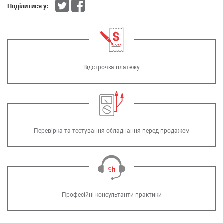
Поділитися у:
Відстрочка платежу
Перевірка та тестування обладнання перед продажем
Професійні консультанти-практики