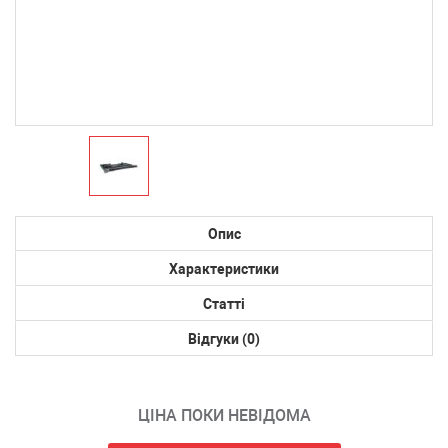
Опис
Характеристики
Статті
Відгуки (0)
ЦІНА ПОКИ НЕВІДОМА