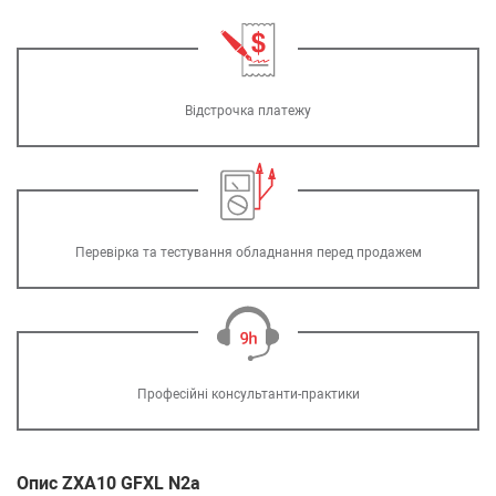
Відстрочка платежу
Перевірка та тестування обладнання перед продажем
Професійні консультанти-практики
Опис ZXA10 GFXL N2a