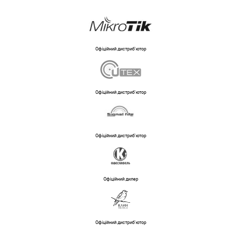
Офіційний дистриб'ютор
Офіційний дистриб'ютор
Офіційний дистриб'ютор
Офіційний дилер
Офіційний дистриб'ютор