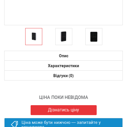
Опис
Характеристики
Відгуки (0)
ЦІНА ПОКИ НЕВІДОМА
Дізнатись ціну
Ціна може бути нижчою — запитайте у