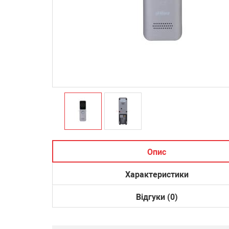
Опис
Характеристики
Відгуки (0)