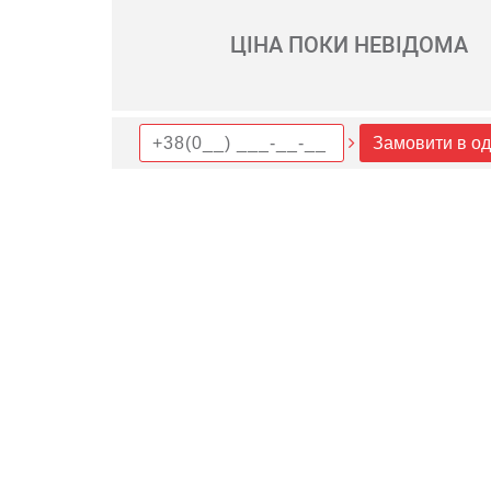
ЦІНА ПОКИ НЕВІДОМА
Замовити в од