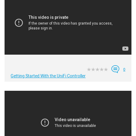
0
Getting Started With the UniFi Controller