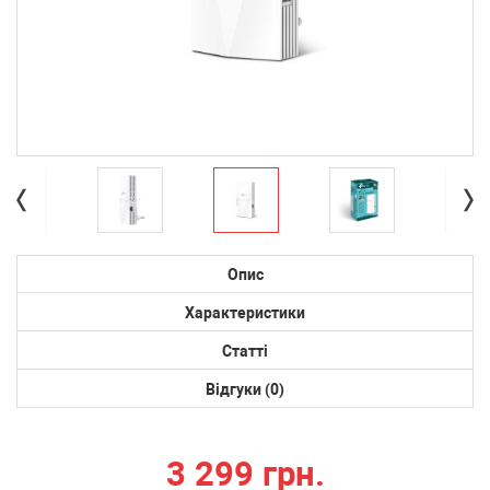
Опис
Характеристики
Статті
Відгуки (0)
3 299 грн.