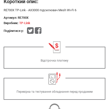
Короткий опис:
RE700X TP-Link - AX3000 підсилювач Mesh Wi-Fi 6
Артикул:
RE700X
Виробник:
TP-Link
Поділитися у:
Відстрочка платежу
Перевірка та тестування обладнання перед продажем