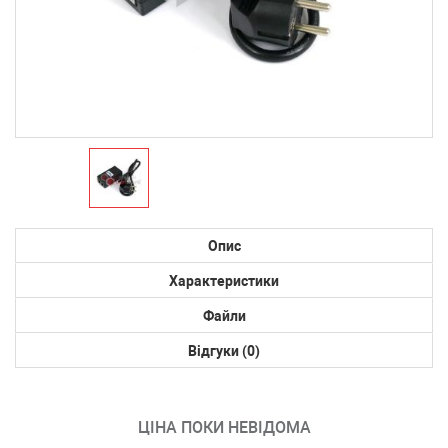
Опис
Характеристики
Файли
Відгуки (0)
ЦІНА ПОКИ НЕВІДОМА