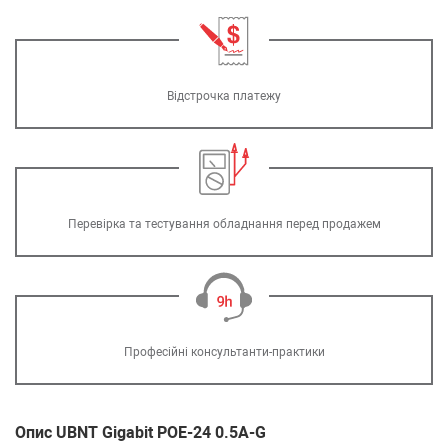
Відстрочка платежу
Перевірка та тестування обладнання перед продажем
Професійні консультанти-практики
Опис UBNT Gigabit POE-24 0.5A-G