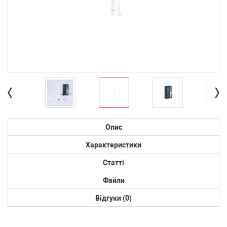
Опис
Характеристики
Статті
Файли
Відгуки (0)