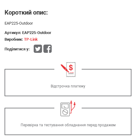
Короткий опис:
EAP225-Outdoor
Артикул:
EAP225-Outdoor
Виробник:
TP-Link
Поділитися у:
Відстрочка платежу
Перевірка та тестування обладнання перед продажем