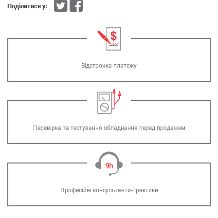
Поділитися у:
Відстрочка платежу
Перевірка та тестування обладнання перед продажем
Професійні консультанти-практики