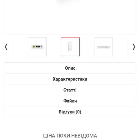
Опис
Характеристики
Статті
Файли
Відгуки (0)
ЦІНА ПОКИ НЕВІДОМА