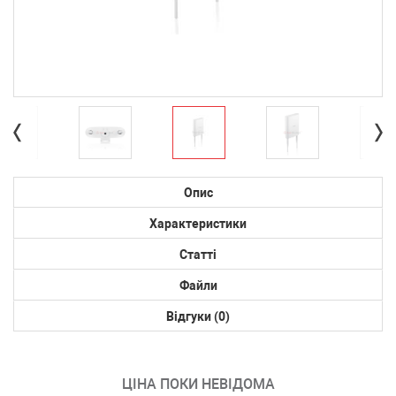
Опис
Характеристики
Статті
Файли
Відгуки (0)
ЦІНА ПОКИ НЕВІДОМА