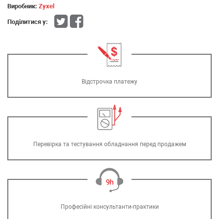
Виробник:
Zyxel
Поділитися у:
Відстрочка платежу
Перевірка та тестування обладнання перед продажем
Професійні консультанти-практики