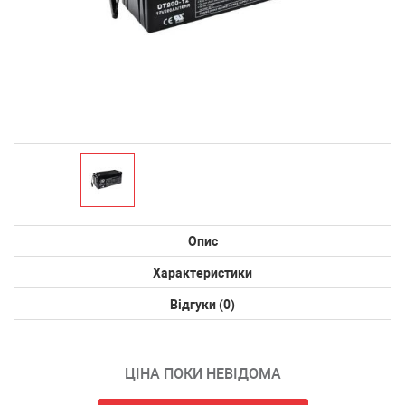
Опис
Характеристики
Відгуки (0)
ЦІНА ПОКИ НЕВІДОМА