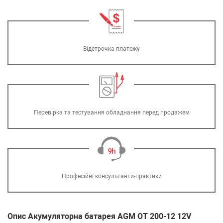
Відстрочка платежу
Перевірка та тестування обладнання перед продажем
Професійні консультанти-практики
Опис Акумуляторна батарея AGM OT 200-12 12V