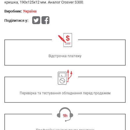
кришка, 190х125х12 мм. Аналог Crosver S300.
Виробник:
Україна
Поділитися у:
Відстрочка платежу
Перевірка та тестування обладнання перед продажем