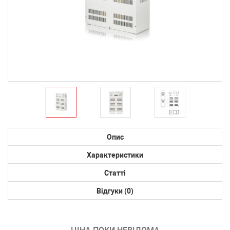
Опис
Характеристики
Статті
Відгуки (0)