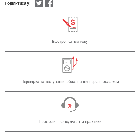
Поділитися у:
Відстрочка платежу
Перевірка та тестування обладнання перед продажем
Професійні консультанти-практики