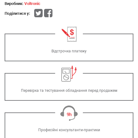
Виробник:
Voltronic
Поділитися у:
Відстрочка платежу
Перевірка та тестування обладнання перед продажем
Професійні консультанти-практики