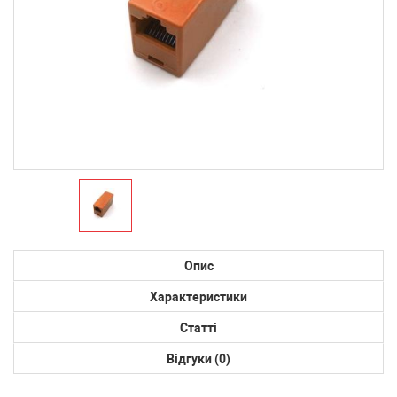
Опис
Характеристики
Статті
Відгуки (0)