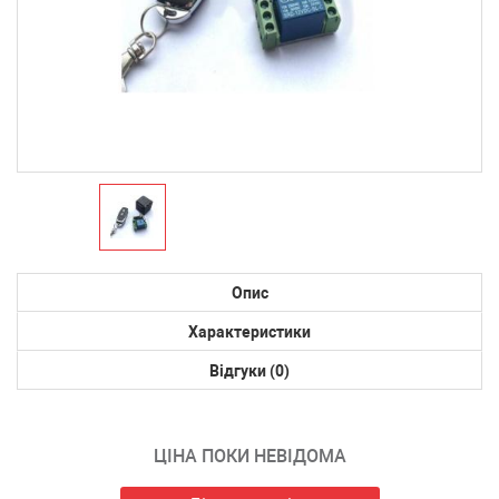
Опис
Характеристики
Відгуки (0)
ЦІНА ПОКИ НЕВІДОМА