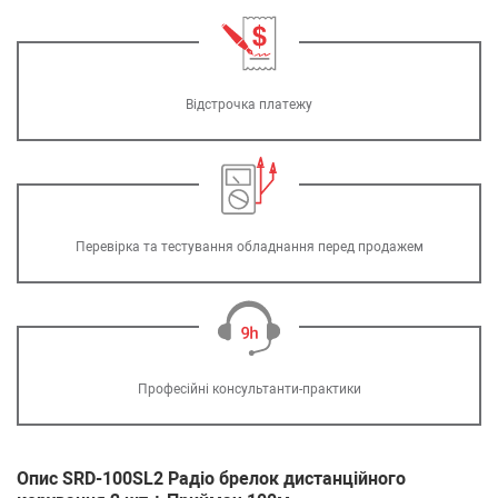
Відстрочка платежу
Перевірка та тестування обладнання перед продажем
Професійні консультанти-практики
Опис SRD-100SL2 Радіо брелок дистанційного