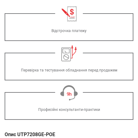
Відстрочка платежу
Перевірка та тестування обладнання перед продажем
Професійні консультанти-практики
Опис UTP7208GE-POE