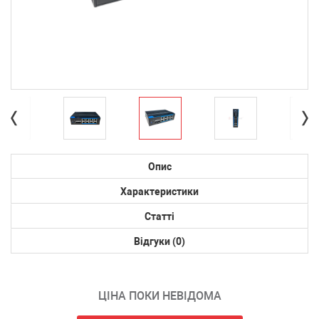
Опис
Характеристики
Статті
Відгуки (0)
ЦІНА ПОКИ НЕВІДОМА