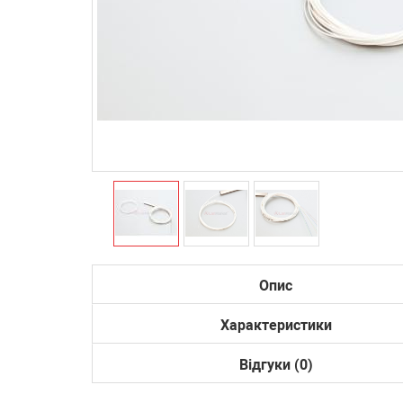
Опис
Характеристики
Відгуки (0)