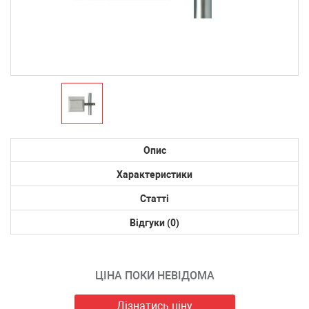
Опис
Характеристики
Статті
Відгуки (0)
ЦІНА ПОКИ НЕВІДОМА
Дізнатись ціну