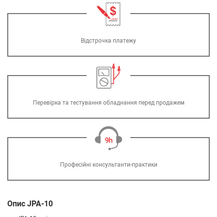
Відстрочка платежу
Перевірка та тестування обладнання перед продажем
Професійні консультанти-практики
Опис JPA-10