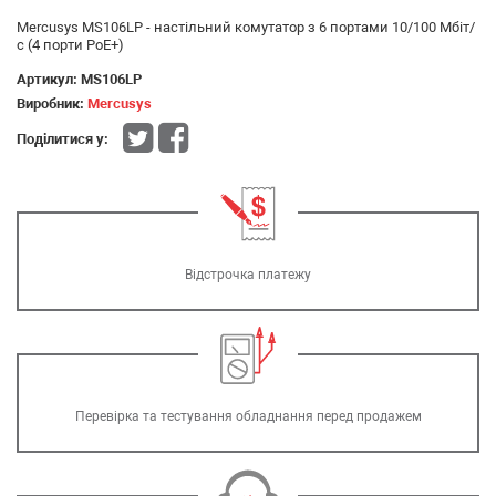
Mercusys MS106LP - настільний комутатор з 6 портами 10/100 Мбіт/
с (4 порти PoE+)
Артикул:
MS106LP
Виробник:
Mercusys
Поділитися у:
Відстрочка платежу
Перевірка та тестування обладнання перед продажем