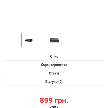
Опис
Характеристики
Статті
Відгуки (0)
899 грн.
(
0
$)