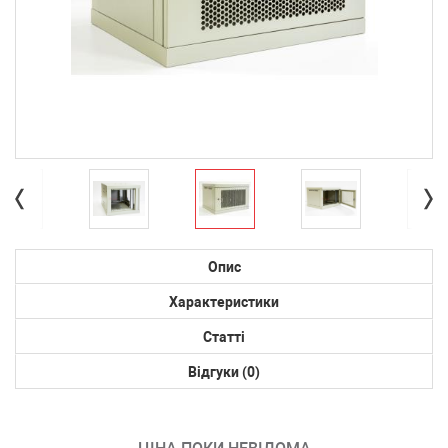
Опис
Характеристики
Статті
Відгуки (0)