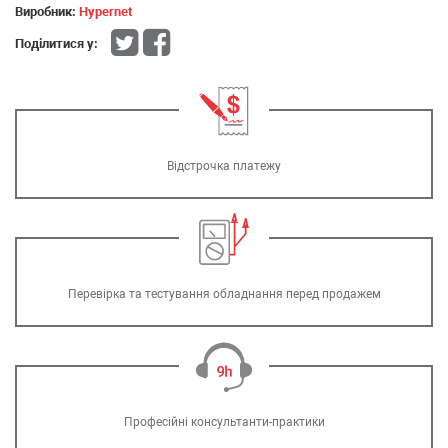
Виробник:
Hypernet
Поділитися у:
Відстрочка платежу
Перевірка та тестування обладнання перед продажем
Професійні консультанти-практики