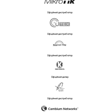
Офіційний дистриб'ютор
Офіційний дистриб'ютор
Офіційний дистриб'ютор
Офіційний дилер
Офіційний дистриб'ютор