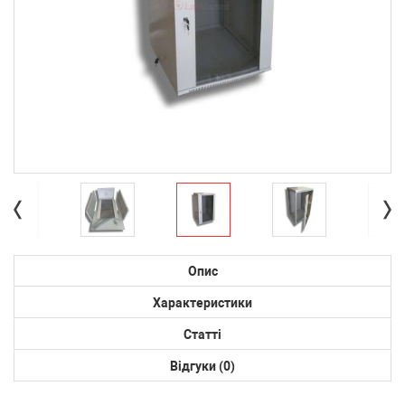
Опис
Характеристики
Статті
Відгуки (0)