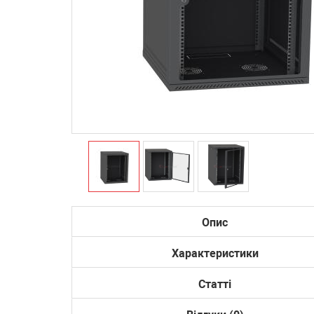
Опис
Характеристики
Статті