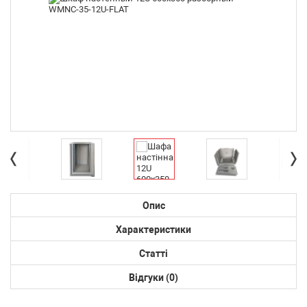
Опис
Характеристики
Статті
Відгуки (0)