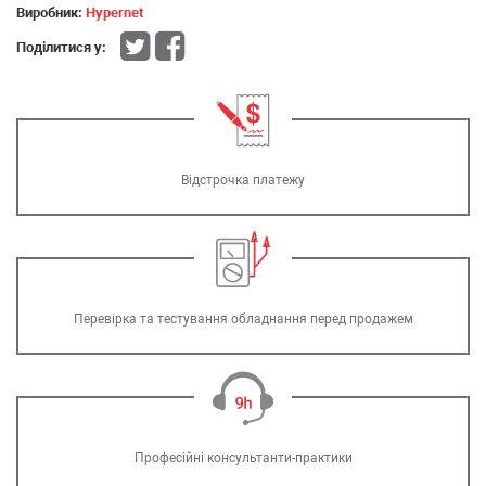
Виробник:
Hypernet
Поділитися у:
Відстрочка платежу
Перевірка та тестування обладнання перед продажем
Професійні консультанти-практики