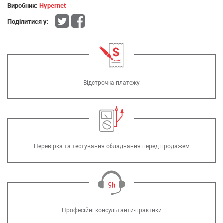
Виробник:
Hypernet
Поділитися у:
Відстрочка платежу
Перевірка та тестування обладнання перед продажем
Професійні консультанти-практики