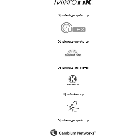
Офіційний дистриб'ютор
Офіційний дистриб'ютор
Офіційний дистриб'ютор
Офіційний дилер
Офіційний дистриб'ютор