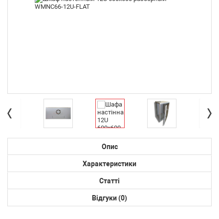
Опис
Характеристики
Статті
Відгуки (0)