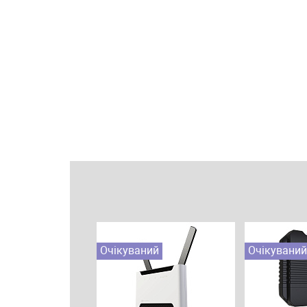
Очікуваний
Очікуваний