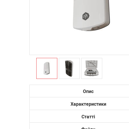
Опис
Характеристики
Статті