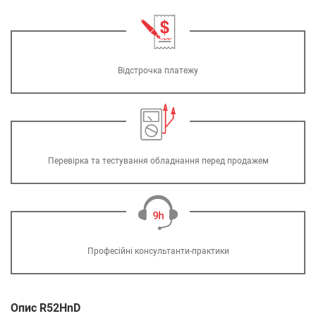
Відстрочка платежу
Перевірка та тестування обладнання перед продажем
Професійні консультанти-практики
Опис R52HnD