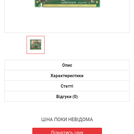
Опис
Характеристики
Статті
Відгуки (0)
ЦІНА ПОКИ НЕВІДОМА
Дізнатись ціну