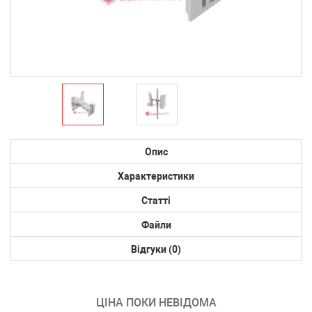
Опис
Характеристики
Статті
Файли
Відгуки (0)
ЦІНА ПОКИ НЕВІДОМА