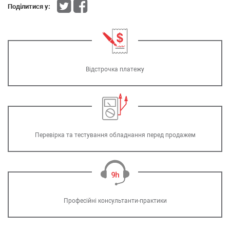
Поділитися у:
Відстрочка платежу
Перевірка та тестування обладнання перед продажем
Професійні консультанти-практики