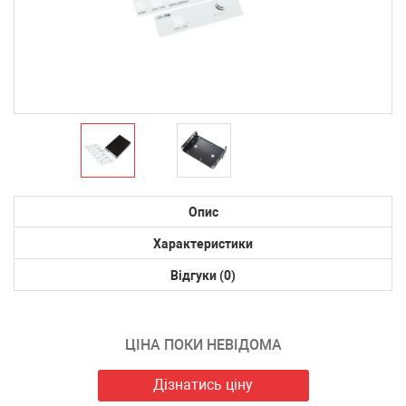
Опис
Характеристики
Відгуки (0)
ЦІНА ПОКИ НЕВІДОМА
Дізнатись ціну