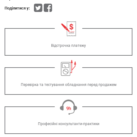
Поділитися у:
Відстрочка платежу
Перевірка та тестування обладнання перед продажем
Професійні консультанти-практики