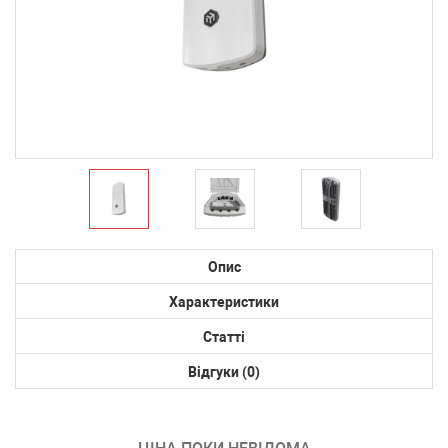
Опис
Характеристики
Статті
Відгуки (0)