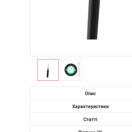
Опис
Характеристики
Статті