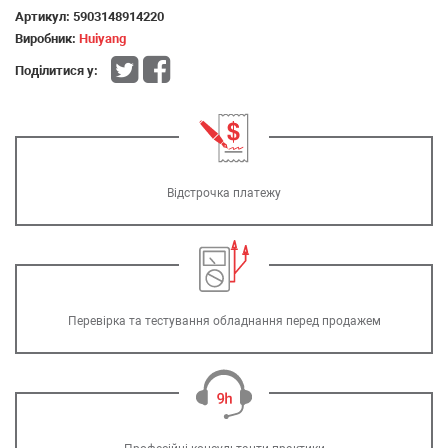
Артикул:
5903148914220
Виробник:
Huiyang
Поділитися у:
Відстрочка платежу
Перевірка та тестування обладнання перед продажем