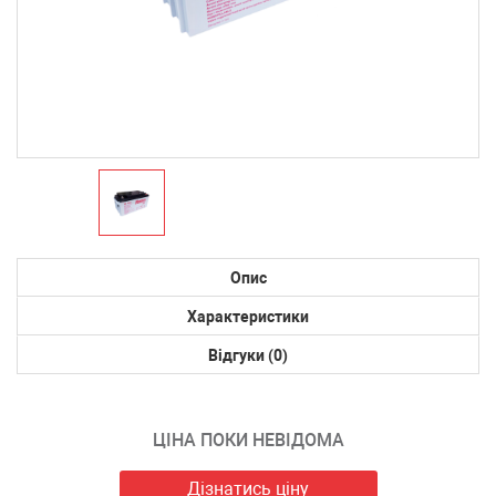
Опис
Характеристики
Відгуки (0)
ЦІНА ПОКИ НЕВІДОМА
Дізнатись ціну