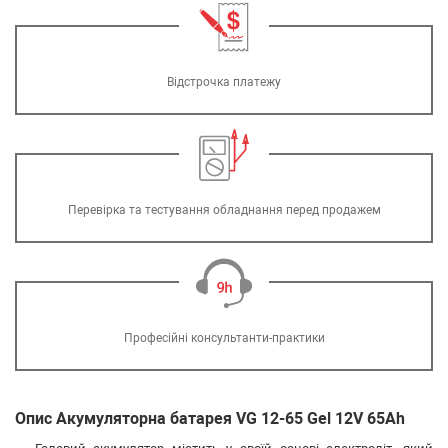
Відстрочка платежу
Перевірка та тестування обладнання перед продажем
Професійні консультанти-практики
Опис Акумуляторна батарея VG 12-65 Gel 12V 65Ah