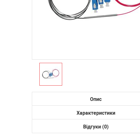
Опис
Характеристики
Відгуки (0)