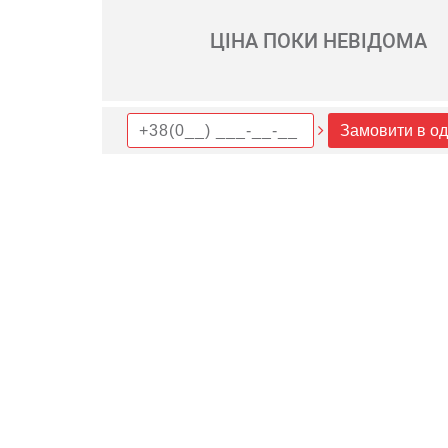
ЦІНА ПОКИ НЕВІДОМА
Замовити в од