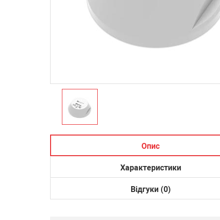
Опис
Характеристики
Відгуки (0)