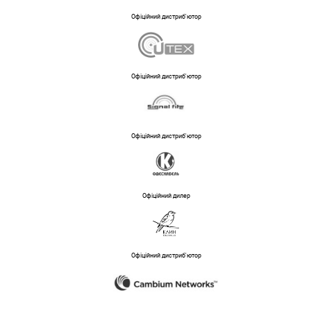
Офіційний дистриб'ютор
Офіційний дистриб'ютор
Офіційний дистриб'ютор
Офіційний дилер
Офіційний дистриб'ютор