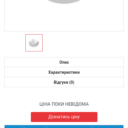
Опис
Характеристики
Відгуки (0)
ЦІНА ПОКИ НЕВІДОМА
Дізнатись ціну