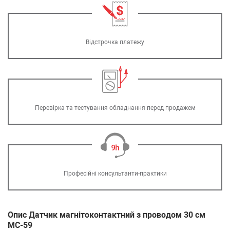
Відстрочка платежу
Перевірка та тестування обладнання перед продажем
Професійні консультанти-практики
Опис Датчик магнітоконтактний з проводом 30 см
MC-59