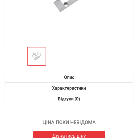
Опис
Характеристики
Відгуки (0)
ЦІНА ПОКИ НЕВІДОМА
Дізнатись ціну